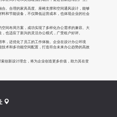
融合。合理的家具高度、座椅支撑和空间通风设计，能够
材料和节能设备，不仅降低运营成本，也体现企业的社会
的空间布局方案，成功实现了多样化办公需求的兼容。大
性，也适应了新兴的灵活办公模式，广受租户好评。
用率，还优化了员工的工作体验。企业在设计办公环境
能技术和多功能空间配置，打造符合未来办公趋势的高效
探索创新设计理念，将为企业创造更多价值，助力其在变
址