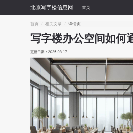
北京写字楼信息网
首页
首页
相关文章
详情页
写字楼办公空间如何
更新日期：
2025-08-17