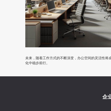
未来，随着工作方式的不断演变，办公空间的灵活性将
化中稳步前行。
企