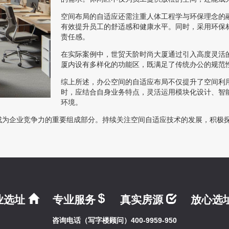
空间布局的自适应还需注重人体工程学与环保理念的
有效提升员工的舒适感和健康水平。同时，采用环保
责任感。
在实际案例中，世贸天阶时尚大厦通过引入高度灵活
厦内设有多样化的功能区，既满足了传统办公的规范
综上所述，办公空间的自适应布局不仅提升了空间利
时，应结合自身业务特点，灵活运用模块化设计、智
环境。
成为企业竞争力的重要组成部分。持续关注空间自适应技术的发展，积极
业选址
专业服务
真实房源
放心选
咨询电话（写字楼顾问）400-9959-950