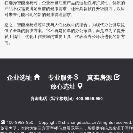
在选择智能座椅时，企业应当注重产品的适配性与扩展性。优质的
产品不仅需要满足当前的健康需求，还应具备软件升级能力，以应
对未来可能出现的新的健康管理需求。
总之，智能座椅通过科技与人性化设计的结合，为现代办公健康提
供了全新的解决方案。它不再是简单的办公家具，而是成为了提升
员工福祉、优化工作效率的重要工具，代表着办公环境进化的新方
向。
企业选址
专业服务
真实房源
放心选址
咨询电话（写字楼顾问）400-9959-950
400-9959-950
Copyright © shishangdasha.cn All rights reserved.
免责声明：本站为第三方写字楼信息展示平台，所提供的信息来源于互联