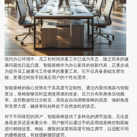
现代办公环境中，员工长时间伏案工作已成为常态，随之而来的健
康问题也日益凸显。智能座椅作为办公家具的创新代表，正逐步成
为提升员工健康与工作效率的重要工具。它不仅具备基础支撑功
能，更通过科技手段满足用户的个性化需求。
智能座椅的核心优势在于其高度可定制性。通过内置传感器与智能
算法，座椅能够实时监测使用者的坐姿、压力分布和身体活动频
率。这些数据经过分析后，系统会自动调整座椅的高度、倾斜角度
和支撑力度，确保脊柱始终处于自然放松的状态。
对于不同体型的用户，智能座椅提供了多样化的调节选项。无论是
身高差异还是体重分布，用户都可以通过手机应用或座椅控制面板
进行精细设置。例如，腰靠的深度和高度可独立调节，以适配不同
的腰椎曲线，有效缓解腰部疲劳。